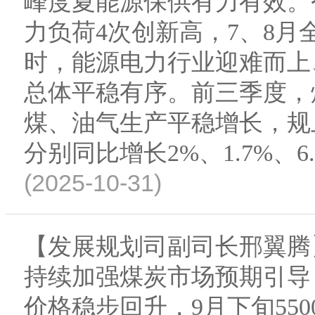
峰度夏能源保供有力有效。
力负荷4次创新高，7、8
时，能源电力行业迎难而上
总体平稳有序。前三季度，
煤、油气生产平稳增长，规
分别同比增长2%、1.7%、
(2025-10-31)
【发展规划司副司长邢翼腾
持续加强煤炭市场预期引导
价格稳步回升，9月下旬550