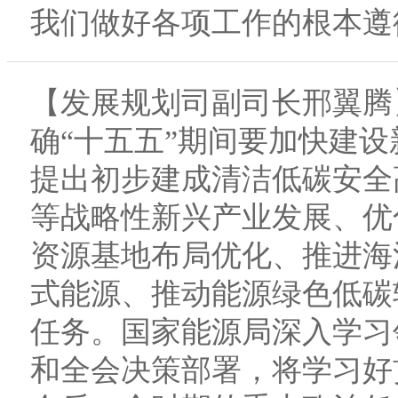
我们做好各项工作的根本遵
【发展规划司副司长邢翼腾
确“十五五”期间要加快建
提出初步建成清洁低碳安全
等战略性新兴产业发展、优
资源基地布局优化、推进海
式能源、推动能源绿色低碳
任务。国家能源局深入学习
和全会决策部署，将学习好