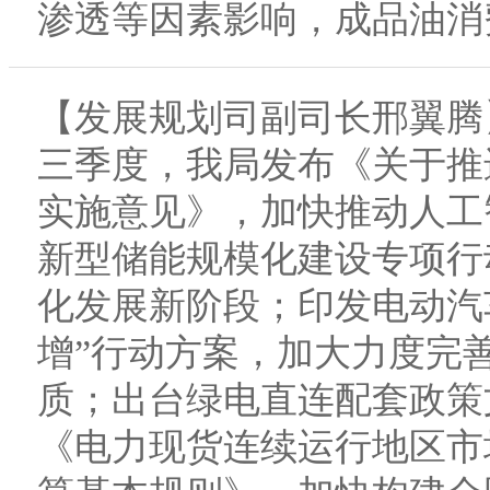
渗透等因素影响，成品油消
【发展规划司副司长邢翼腾
三季度，我局发布《关于推
实施意见》，加快推动人工
新型储能规模化建设专项行
化发展新阶段；印发电动汽
增”行动方案，加大力度完
质；出台绿电直连配套政策
《电力现货连续运行地区市