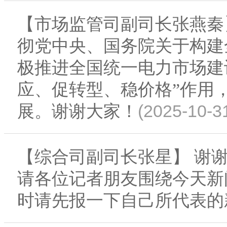
【市场监管司副司长张燕秦
彻党中央、国务院关于构建
极推进全国统一电力市场建
应、促转型、稳价格”作用
(2025-10-3
展。谢谢大家！
【综合司副司长张星】 谢
请各位记者朋友围绕今天新
时请先报一下自己所代表的