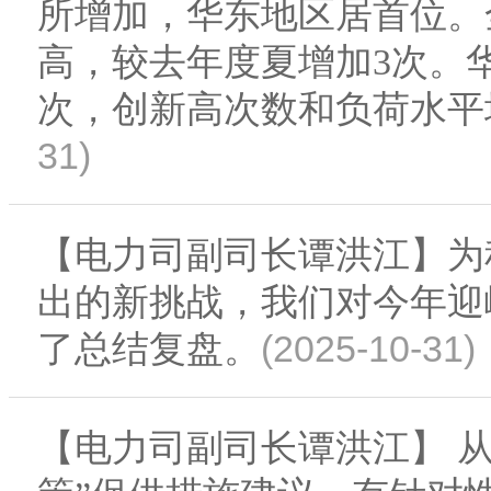
所增加，华东地区居首位。
高，较去年度夏增加3次。
次，创新高次数和负荷水平
31)
【电力司副司长谭洪江】为
出的新挑战，我们对今年迎
(2025-10-31)
了总结复盘。
【电力司副司长谭洪江】 