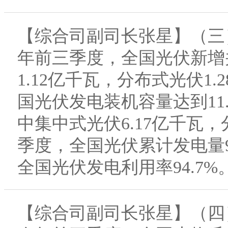
【综合司副司长张星】（三
年前三季度，全国光伏新增并
1.12亿千瓦，分布式光伏1.
国光伏发电装机容量达到11.
中集中式光伏6.17亿千瓦，
季度，全国光伏累计发电量91
全国光伏发电利用率94.7%
【综合司副司长张星】（四