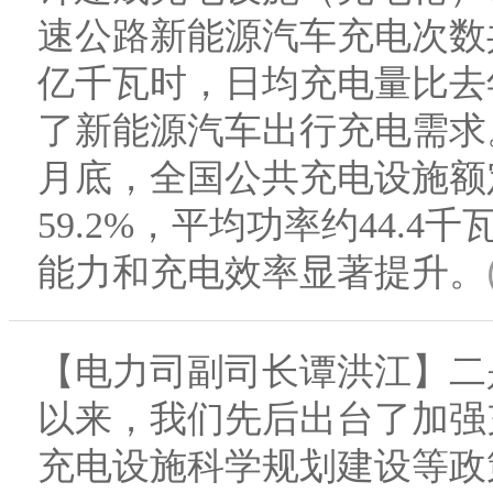
速公路新能源汽车充电次数共计
亿千瓦时，日均充电量比去年
了新能源汽车出行充电需求。
月底，全国公共充电设施额
59.2%，平均功率约44.4
能力和充电效率显著提升。
【电力司副司长谭洪江】二
以来，我们先后出台了加强
充电设施科学规划建设等政