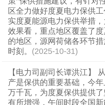
策”保供措施建议，有针对
区全力做好度夏电力保供工
实度夏能源电力保供举措，
效果看，重点地区覆盖了度
的地区，源网荷储各环节措
(2025-10-31)
时刻。
【电力司副司长谭洪江】 
产是保供的重要基础，今年上
万千瓦，为度夏保供提供了
有所增强，午间时段全国新