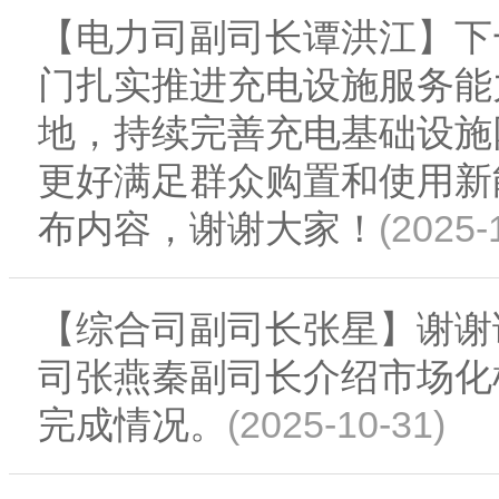
【电力司副司长谭洪江】下
门扎实推进充电设施服务能
地，持续完善充电基础设施
更好满足群众购置和使用新
(2025-
布内容，谢谢大家！
【综合司副司长张星】谢谢
司张燕秦副司长介绍市场化
(2025-10-31)
完成情况。