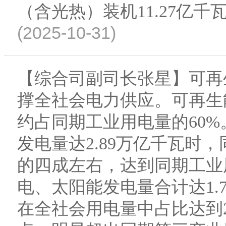
（含光热）装机11.27亿千
(2025-10-31)
【综合司副司长张星】可再
撑全社会电力供应。可再生
约占同期工业用电量的60
发电量达2.89万亿千瓦时，
的四成左右，达到同期工业
电、太阳能发电量合计达1.7
在全社会用电量中占比达到2