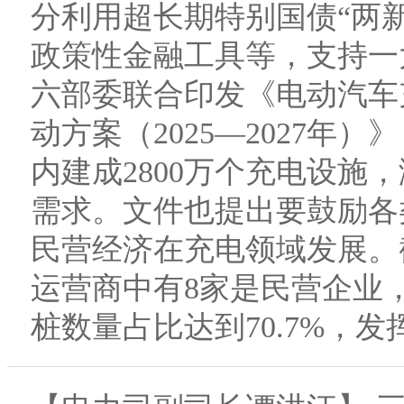
分利用超长期特别国债“两
政策性金融工具等，支持一
六部委联合印发《电动汽车
动方案（2025—2027年
内建成2800万个充电设施，
需求。文件也提出要鼓励各
民营经济在充电领域发展。
运营商中有8家是民营企业
桩数量占比达到70.7%，