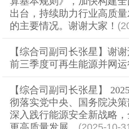
算基本规则》，加快构建全
出台，持续助力行业高质量
(2
的主要情况。谢谢大家！
【综合司副司长张星】谢谢
前三季度可再生能源并网运
【综合司副司长张星】 20
彻落实党中央、国务院决策
深入践行能源安全新战略，
(2025-10-3
更高质量发展。