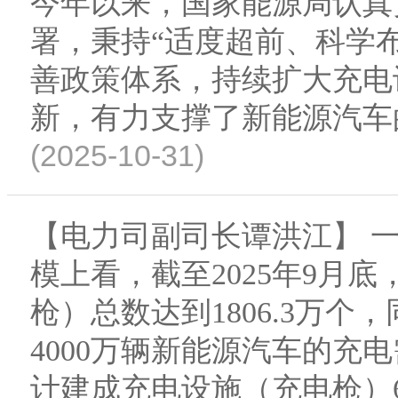
今年以来，国家能源局认真
署，秉持“适度超前、科学
善政策体系，持续扩大充电
新，有力支撑了新能源汽车
(2025-10-31)
【电力司副司长谭洪江】 
模上看，截至2025年9月
枪）总数达到1806.3万个
4000万辆新能源汽车的充
计建成充电设施（充电枪）