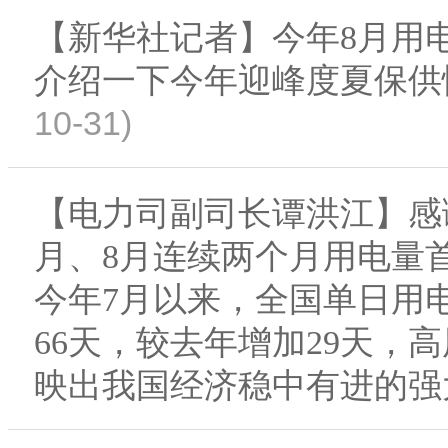
【新华社记者】今年8月用
介绍一下今年迎峰度夏保供
10-31)
【电力司副司长谭洪江】感
月、8月连续两个月用电量
今年7月以来，全国单日用电
66天，较去年增加29天，
映出我国经济稳中有进的强