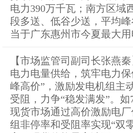
电力390万千瓦；南方区域
段多送、低谷少送，平均峰
当于广东惠州市今夏最大用
【市场监管司副司长张燕秦
电力电量供给，筑牢电力保
峰高价”，激励发电机组主
受阻，力争“稳发满发”。如
现货市场通过高价激励电厂
组非停率和受阻率实现“双零