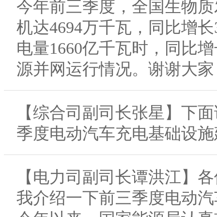
今年前三季度，全国生物质
机达4694万千瓦，同比增长
电量1660亿千瓦时，同比增
源并网运行情况。谢谢大家
【综合司副司长张星】下面
季度电动汽车充电基础设施
【电力司副司长谭洪江】各
我介绍一下前三季度电动汽