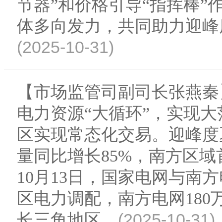
节器”和价格引导“指挥棒
体多向发力，共同助力迎峰
(2025-10-31)
【市场监管司副司长张燕秦
电力资源“大循环”，实现
区实现常态化交易。迎峰度
量同比增长85%，南方区
10月13日，国家电网与南
区电力调配，南方电网18
(2025-10-31)
长三角地区。