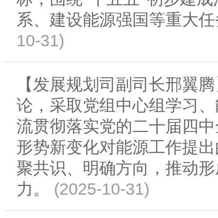
系、建设能源强国等重大任
10-31)
【发展规划司副司长邢翼腾
论，采取党组中心组学习、
流贯彻落实党的二十届四中
形势新变化对能源工作提出
聚共识、明确方向，推动形
(2025-10-31)
力。