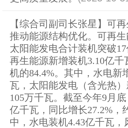
【综合司副司长张星】可再
推动能源结构优化。可再生
太阳能发电合计装机突破1
再生能源新增装机3.10亿千
机的84.4%。其中，水电新
瓦，太阳能发电（含光热）新
105万千瓦。截至今年9月底
亿千瓦，同比增长27.2%，
中，水电装机4.43亿千瓦，