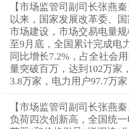
【市场监管司副司长张燕秦
以来，国家发展改革委、国
市场建设，市场交易电量规
至9月底，全国累计完成电力
同比增长7.2%，占全社会用
量突破百万，达到102万家，
3.8万家，电力用户97.7万
【市场监管司副司长张燕秦
负荷四次创新高，全国统一