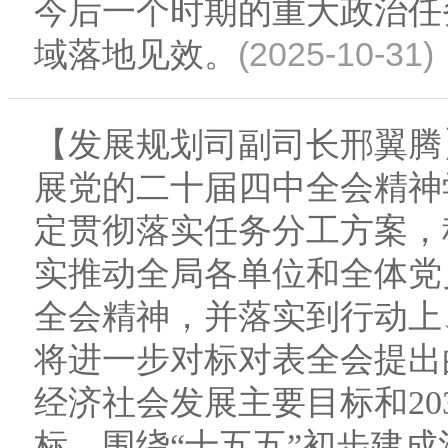
今后一个时期的重大政治任
(2025-10-31)
域落地见效。
【发展规划司副司长邢翼腾
展党的二十届四中全会精神
定贯彻落实任务分工方案，
实推动全局各单位和全体党
全会精神，并落实到行动上
将进一步对标对表全会提出
经济社会发展主要目标和20
标，围绕“十五五”初步建