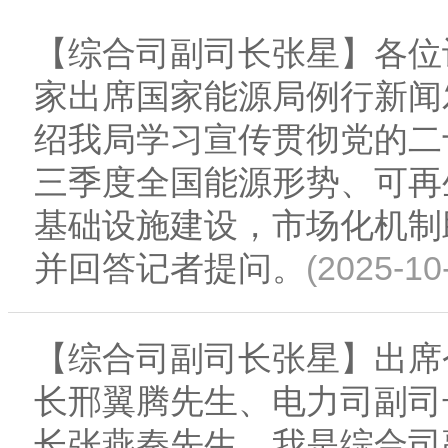
【综合司副司长张星】各位
家出席国家能源局例行新闻
绍我局学习宣传贯彻党的二
三季度全国能源形势、可再
基础设施建设，市场化机制
(2025-10
并回答记者提问。
【综合司副司长张星】出席
长邢翼腾先生、电力司副司
长张燕秦先生。我是综合司