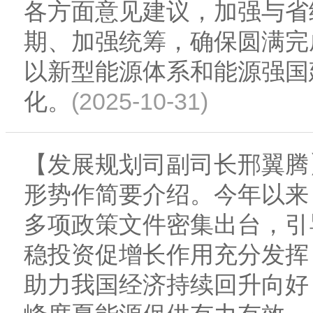
各方面意见建议，加强与省
期、加强统筹，确保圆满完
以新型能源体系和能源强国
(2025-10-31)
化。
【发展规划司副司长邢翼腾
形势作简要介绍。今年以来
多项政策文件密集出台，引
稳投资促增长作用充分发挥
助力我国经济持续回升向好