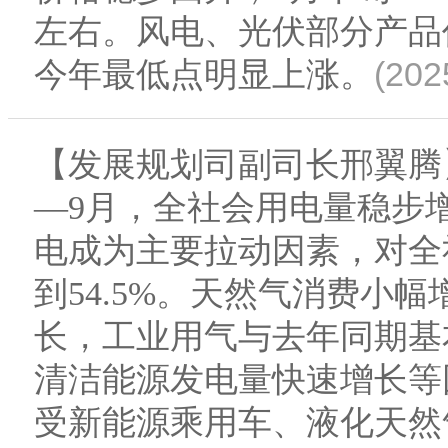
左右。风电、光伏部分产品
(202
今年最低点明显上涨。
【发展规划司副司长邢翼腾
—9月，全社会用电量稳步
电成为主要拉动因素，对全
到54.5%。天然气消费小
长，工业用气与去年同期基
清洁能源发电量快速增长等
受新能源乘用车、液化天然