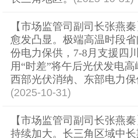
【市场监管司副司长张燕秦
愈发凸显。极端高温时段省
份电力保供，7-8月支援四
用“时差”将午后光伏发电
西部光伏消纳、东部电力保
(2025-10-31)
【市场监管司副司长张燕秦
持续加大。长三角区域中长