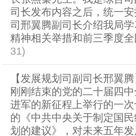
司长发布内容之后，统一安
司邢翼腾副司长介绍我局学
精神相关举措和前三季度全
31)
【发展规划司副司长邢翼腾
刚刚结束的党的二十届四中
进军的新征程上举行的一次
的《中共中央关于制定国民
划的建议》，对未来五年发