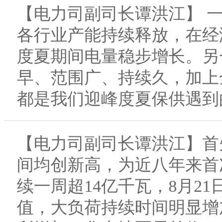
【电力司副司长谭洪江】 
各行业产能持续释放，在经
度夏期间电量稳步增长。另
早、范围广、持续久，加上
都是我们迎峰度夏保供遇到
【电力司副司长谭洪江】首
间均创新高，为近八年来首
续一周超14亿千瓦，8月21
值，大负荷持续时间明显增