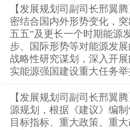
【发展规划司副司长邢翼腾
密结合国内外形势变化，突
五五”及更长一个时期能源
步、国际形势等对能源发展
战略性研究谋划，深入开展
实能源强国建设重大任务举
【发展规划司副司长邢翼腾
源规划，根据《建议》编制“
目标指标、重大政策、重大