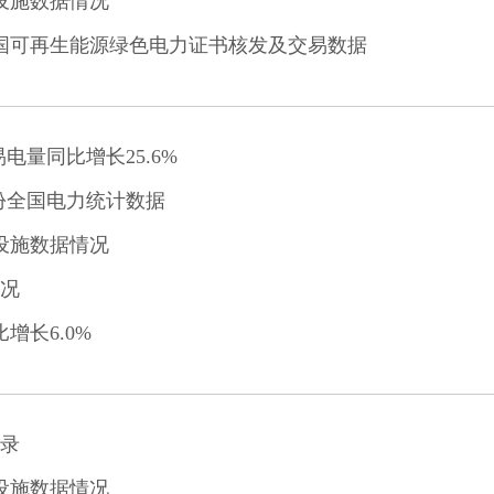
电设施数据情况
全国可再生能源绿色电力证书核发及交易数据
易电量同比增长25.6%
月份全国电力统计数据
电设施数据情况
情况
增长6.0%
录
电设施数据情况