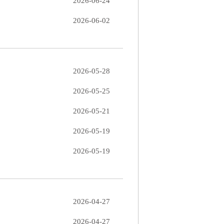
2026-06-24
2026-06-02
2026-05-28
2026-05-25
2026-05-21
2026-05-19
2026-05-19
2026-04-27
2026-04-27