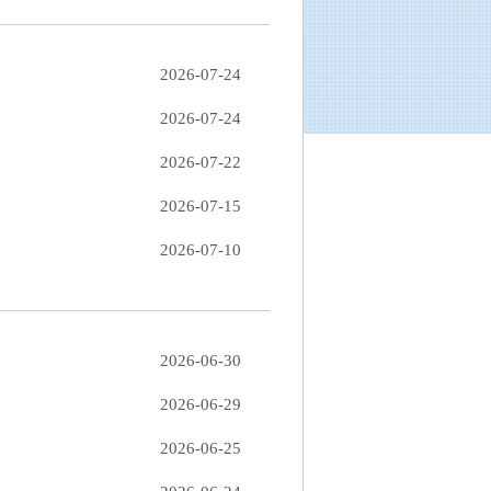
2026-07-24
2026-07-24
2026-07-22
2026-07-15
2026-07-10
2026-06-30
2026-06-29
2026-06-25