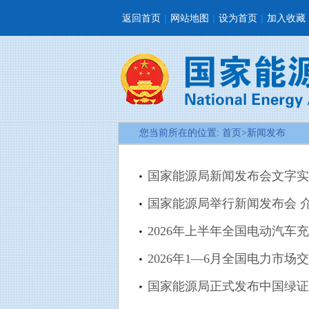
返回首页
|
网站地图
|
设为首页
|
加入收藏
您当前所在的位置:
首页
>
新闻发布
国家能源局新闻发布会文字实
国家能源局举行新闻发布会 
2026年上半年全国电动汽车充
2026年1—6月全国电力市场交
国家能源局正式发布中国绿证