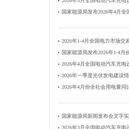
2026年5月全国电动汽车充
国家能源局发布2026年4月
2026年1-4月全国电力市场交
国家能源局发布2026年1-4
2026年4月全国电动汽车充
2026年一季度光伏发电建设
2026年4月份全社会用电量同比
国家能源局新闻发布会文字实
2026年3月全国电动汽车充