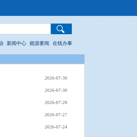
动
新闻中心
能源要闻
在线办事
2026-07-30
2026-07-30
2026-07-28
2026-07-27
2026-07-24