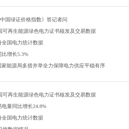
中国绿证价格指数》答记者问
全国可再生能源绿色电力证书核发及交易数据
月份全国电力统计数据
同比增长5.3%
国家能源局多措并举全力保障电力供应平稳有序
全国可再生能源绿色电力证书核发及交易数据
易电量同比增长24.8%
月份全国电力统计数据