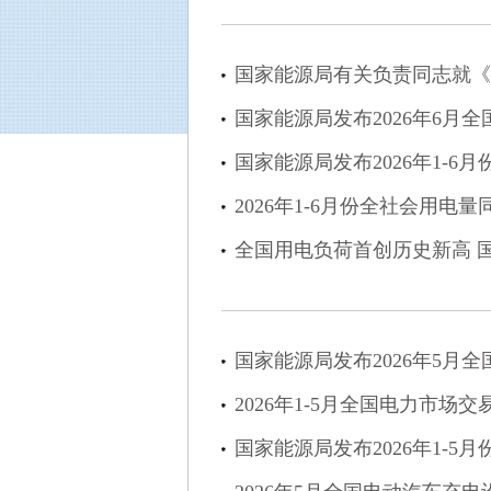
国家能源局有关负责同志就《
国家能源局发布2026年6月
国家能源局发布2026年1-6
2026年1-6月份全社会用电量
全国用电负荷首创历史新高 
国家能源局发布2026年5月
2026年1-5月全国电力市场交
国家能源局发布2026年1-5