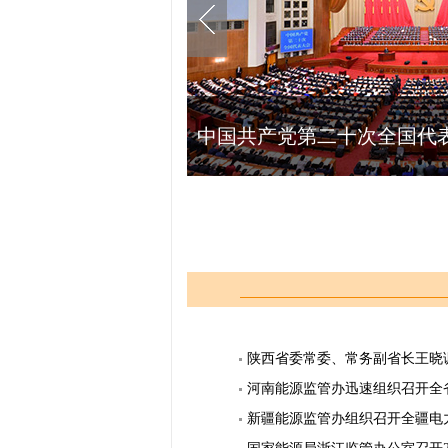
陕西省委常委、常务副省长王晓
河南能源监管办迅速组织召开全
新疆能源监管办组织召开全疆电