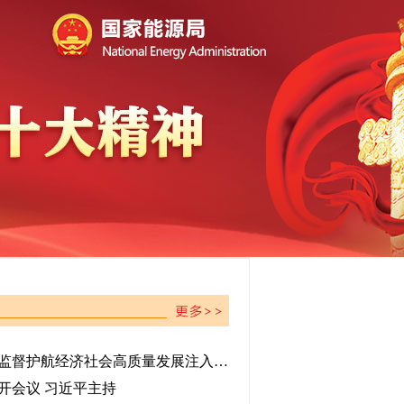
习近平总书记重要指示为审计监督护航经济社会高质量发展注入强大动力
开会议 习近平主持