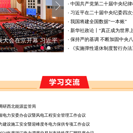
中国共产党第二十届中央纪律
习近平在二十届中央纪委四次
我国将建全国数据“一本账”
保持严的基调 不断加固中央
中国共产党第二十次全国代表大会在京开幕 习近平代表第十九届中央委员会向大会作报告
《实施弹性退休制度暂行办法
调研西北能源监管局
省电力安委办会议暨风电工程安全管理工作会议
力建设施工安全暨迎峰度冬电力保供专项工作会议