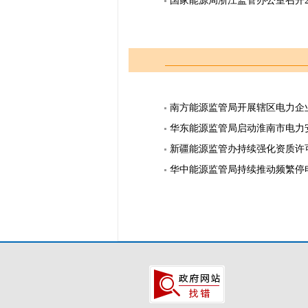
国家能源局浙江监管办公室召开2
南方能源监管局开展辖区电力企
华东能源监管局启动淮南市电力
新疆能源监管办持续强化资质许
华中能源监管局持续推动频繁停