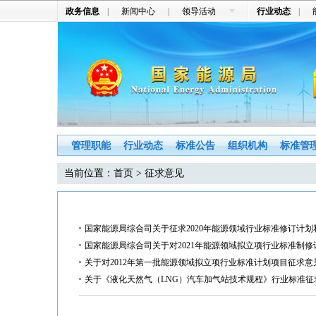
政务信息
|
新闻中心
|
领导活动
行业动态
|
管理职能
行业动态
标准公告
组织机构
标准管
当前位置：
首页
> 征求意见
国家能源局综合司关于征求2020年能源领域行业标准修订计
国家能源局综合司关于对2021年能源领域拟立项行业标准制
关于对2012年第一批能源领域拟立项行业标准计划项目征求意
关于《液化天然气（LNG）汽车加气站技术规程》行业标准征