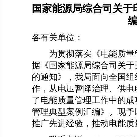
国家能源局综合司关于
各有关单位：
为贯彻落实《电能质量管
据《国家能源局综合司关于
的通知》，我局面向全国组
作，从电压暂降治理、供电
了电能质量管理工作中的成
管理典型案例汇编》。现予
推广先进经验，推动电能质