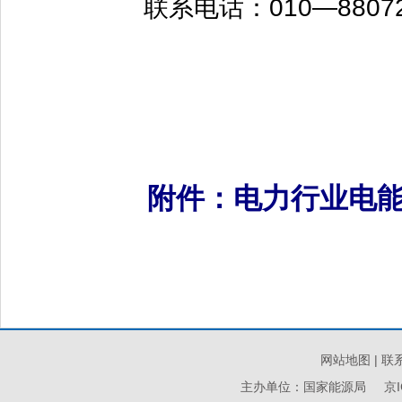
联系电话：010—88072
附件：
电力行业电