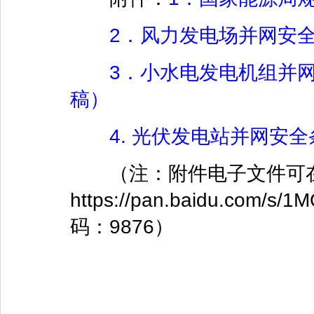
2．风力发电场并网安
3．小水电发电机组并
稿）
4. 光伏发电站并网安
（注：附件电子文件可在
https://pan.baidu.com
码：9876）