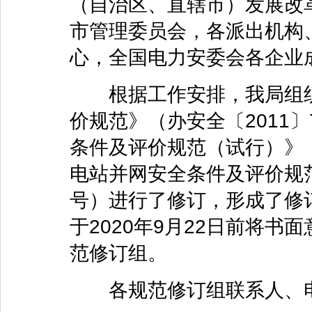
（自治区、直辖市）发展改
市管理委员会，各派出机构
心，全国电力安委会各企业
根据工作安排，我局组织
价规范》（办安全〔2011
条件及评价规范（试行）》（
电站并网安全条件及评价规范
号）进行了修订，形成了修
于2020年9月22日前将
范修订组。
各规范修订组联系人、电