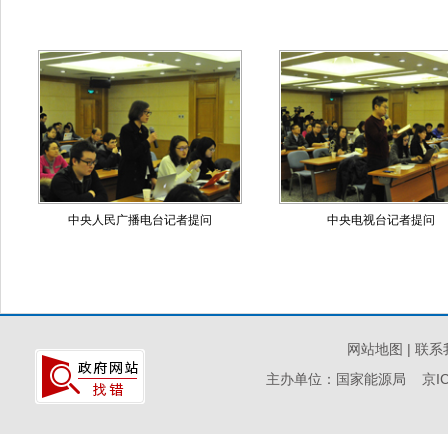
中央人民广播电台记者提问
中央电视台记者提问