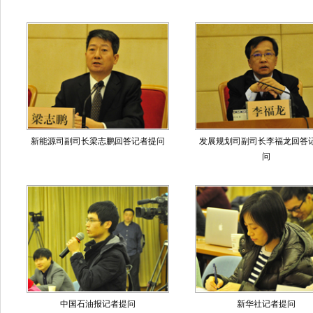
新能源司副司长梁志鹏回答记者提问
发展规划司副司长李福龙回答
问
中国石油报记者提问
新华社记者提问