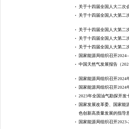
关于十四届全国人大二次会
关于十四届全国人大第二次
关于十四届全国人大第二次
关于十四届全国人大第二次
关于十四届全国人大第二次
国家能源局组织召开2024
中国天然气发展报告（202
国家能源局组织召开202
国家能源局组织召开202
2023年全国油气勘探开
国家发展改革委、国家能
色创新高质量发展的指导
国家能源局组织召开2023