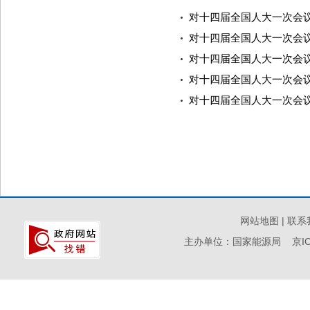
对十四届全国人大一次会议
对十四届全国人大一次会议
对十四届全国人大一次会议
对十四届全国人大一次会议
对十四届全国人大一次会议