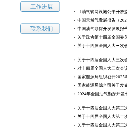
工作进展
《油气管网设施公平开放监管
中国天然气发展报告（202
联系我们
中国油气勘探开发发展报告2
关于政协第十四届全国委员
关于十四届全国人大三次会
关于十四届全国人大三次会
对十四届全国人大三次会议
国家能源局组织召开202
国家能源局综合司关于发
2024年全国油气勘探开
关于十四届全国人大第二次
关于十四届全国人大第二次
关于十四届全国人大第二次