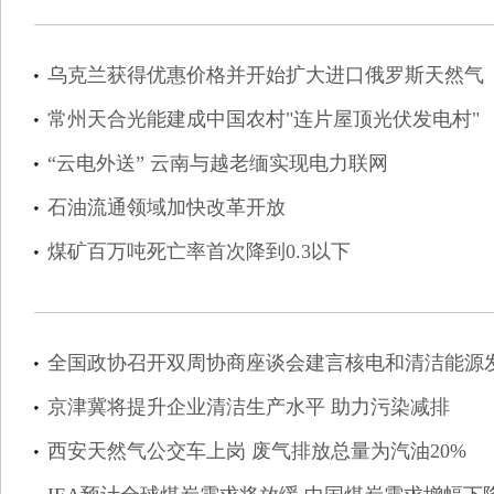
乌克兰获得优惠价格并开始扩大进口俄罗斯天然气
常州天合光能建成中国农村"连片屋顶光伏发电村"
“云电外送” 云南与越老缅实现电力联网
石油流通领域加快改革开放
煤矿百万吨死亡率首次降到0.3以下
全国政协召开双周协商座谈会建言核电和清洁能源
京津冀将提升企业清洁生产水平 助力污染减排
西安天然气公交车上岗 废气排放总量为汽油20%