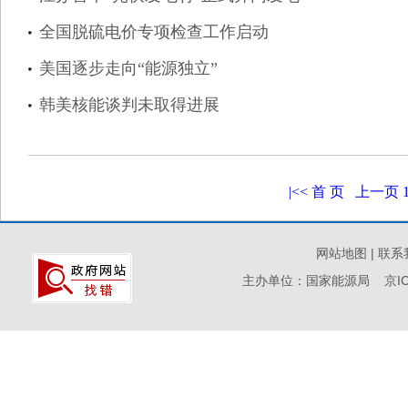
全国脱硫电价专项检查工作启动
美国逐步走向“能源独立”
韩美核能谈判未取得进展
|<<
首 页
上一页