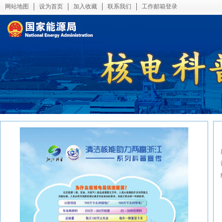
网站地图
设为首页
加入收藏
联系我们
工作邮箱登录
本网首页
局简介
政府信息公开
新闻中心
能源形势
政策