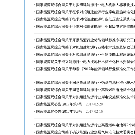
国家能源局综合司关于对拟组建能源行业电力机器人标准化技
国家能源局综合司关于征求对拟组建能源行业岸电设施标准化
国家能源局综合司关于征求对拟组建能源行业低压直流系统与
国家能源局综合司关于征求对拟组建能源行业超级电容器储能
国家能源局综合司关于开展能源行业储能领域标准专项研究工
国家能源局综合司关于对拟组建能源行业核电常规岛及辅助设
国家能源局综合司关于对拟组建能源行业生物质能工程建设标
国家能源局关于成立能源行业电力接地技术标准化技术委员会
国家能源局综合司关于印发《2017年能源领域行业标准化工
国家能源局综合司关于同意筹建能源行业钠基电池标准化技术
国家能源局综合司关于同意筹建能源行业高温燃料电池标准化
国家能源局综合司关于对拟组建能源行业岸电设施标准化技术
国家能源局公告 2017年第4号
2017-02-20
国家能源局公告 2017年第3号
2017-02-16
国家能源局综合司关于对拟组建能源行业高温燃料电池等2个
国家能源局综合司关于确认能源行业煤层气标准化技术委员会