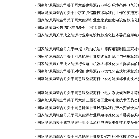
国家能源局综合司关于同意筹建能源行业特定环境条件电气设
国家能源局综合司关于征求加强储能技术标准化工作的实施方
国家能源局综合司关于同意能源行业生物质能发电设备标准化
国家能源局公告 2018年第9号
2018-09-05
国家能源局关于成立能源行业岸电设施标准化技术委员会岸电
国家能源局综合司关于申报《汽油机油》等两项强制性国家标
国家能源局综合司关于同意能源行业煤矿瓦斯治理与利用标准
国家能源局关于成立能源行业电力机器人标准化技术委员会的
国家能源局综合司关于对拟组建能源行业燃气分布式能源标准
国家能源局综合司关于同意调整能源行业农村能源标准化技术
国家能源局综合司关于同意调整能源行业电力系统规划设计等
国家能源局综合司关于同意第三届石油工业标准化技术委员会
国家能源局综合司关于同意能源行业风电标准化技术委员会风
国家能源局综合司关于同意能源行业风电标准化技术委员会风
国家能源局关于成立能源行业高温燃料电池标准化技术委员会
国家能源局综合司关于同意能源行业煤制燃料标准化技术委员