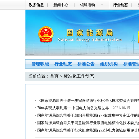
政务信息
|
新闻中心
|
领导活动
行业动态
|
管理职能
行业动态
标准公告
组织机构
标准管
当前位置：
首页
> 标准化工作动态
《国家能源局关于进一步完善能源行业标准化技术委员会管理
70年实现从零到第一 中国电力装备光耀世界
2021-10-15
国家能源局综合司关于组织开展能源行业标准集中复审工作的
国家能源局综合司关于同意能源行业液流电池标准化技术委员
国家能源局综合司关于征求组建能源行业涉电力领域信用评价