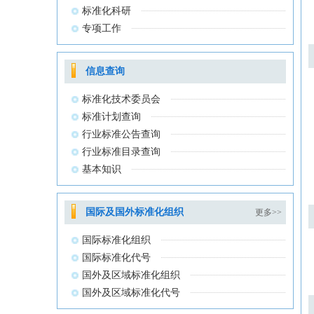
标准化科研
专项工作
信息查询
标准化技术委员会
标准计划查询
行业标准公告查询
行业标准目录查询
基本知识
国际及国外标准化组织
更多>>
国际标准化组织
国际标准化代号
国外及区域标准化组织
国外及区域标准化代号