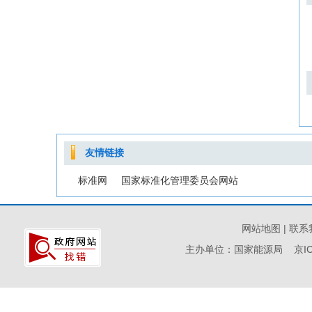
友情链接
标准网
国家标准化管理委员会网站