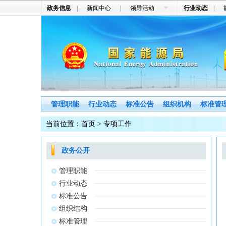
政务信息
|
新闻中心
|
领导活动
行业动态
|
管理职能
行业动态
标准公告
组织机构
标准管
当前位置：
首页
> 专项工作
政务公开
管理职能
行业动态
标准公告
组织结构
标准管理