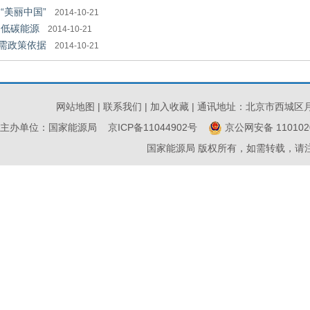
“美丽中国”
2014-10-21
的低碳能源
2014-10-21
需政策依据
2014-10-21
网站地图
|
联系我们
|
加入收藏 |
通讯地址：北京市西城区月坛南
主办单位：国家能源局
京ICP备11044902号
京公网安备 1101020
国家能源局 版权所有，如需转载，请